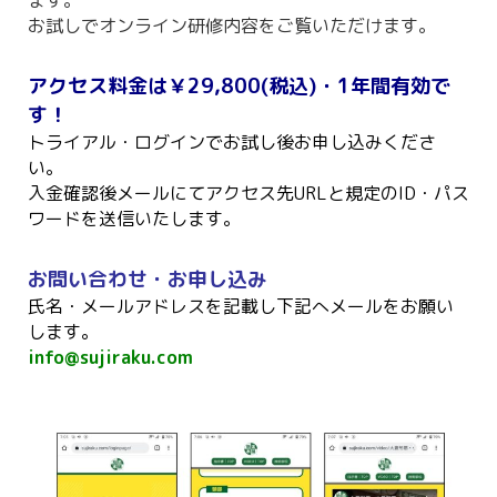
お試しでオンライン研修内容をご覧いただけます。
アクセス料金は￥29,800(税込)・1年間有効で
す！
トライアル・ログインでお試し後お申し込みくださ
い。
入金確認後メールにてアクセス先URLと規定のID・パス
ワードを送信いたします。
お問い合わせ・お申し込み
氏名・メールアドレスを記載し下記へメールをお願い
します。
info@sujiraku.com