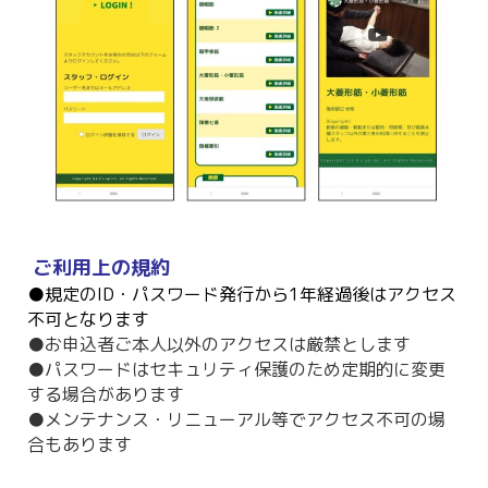
ご利用上の規約
●規定の
ID・パスワード発行から1年経過後はアクセス
不可となります
●お申込者ご本人以外のアクセスは厳禁とします
●パスワードはセキュリティ保護のため定期的に変更
する場合があります
●メンテナンス・リニューアル等でアクセス不可の場
合もあります