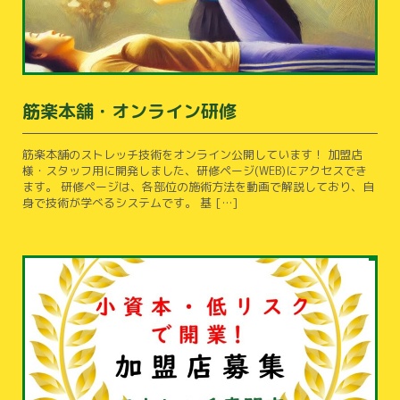
筋楽本舗・オンライン研修
筋楽本舗のストレッチ技術をオンライン公開しています！ 加盟店
様・スタッフ用に開発しました、研修ページ(WEB)にアクセスでき
ます。 研修ページは、各部位の施術方法を動画で解説しており、自
身で技術が学べるシステムです。 基 […]