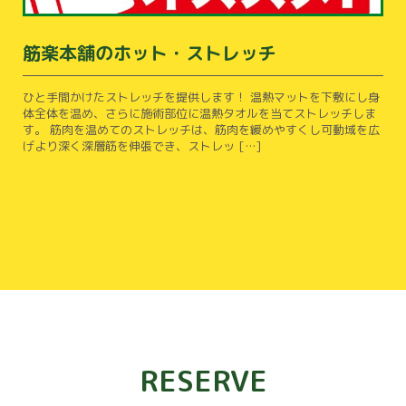
筋楽本舗のホット・ストレッチ
ひと手間かけたストレッチを提供します！ 温熱マットを下敷にし身
体全体を温め、さらに施術部位に温熱タオルを当てストレッチしま
す。 筋肉を温めてのストレッチは、筋肉を緩めやすくし可動域を広
げより深く深層筋を伸張でき、ストレッ […]
RESERVE