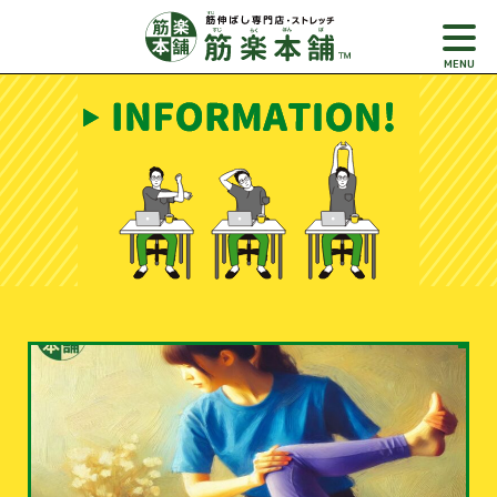
MENU
S
k
i
p
t
o
c
o
n
t
e
n
t